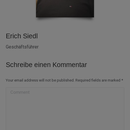
Erich Siedl
Geschäftsführer
Schreibe einen Kommentar
Your email address will not be published. Required fields are marked
*
Comment