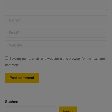
Name *
Email *
Website
Save my name, email, and website in this browser for the next time I
comment.
Post comment
Suchen
Suchen