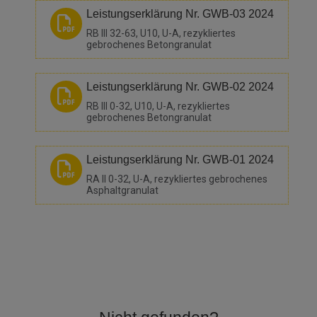
Leistungserklärung Nr. GWB-03 2024
RB III 32-63, U10, U-A, rezykliertes
gebrochenes Betongranulat
Leistungserklärung Nr. GWB-02 2024
RB III 0-32, U10, U-A, rezykliertes
gebrochenes Betongranulat
Leistungserklärung Nr. GWB-01 2024
RA II 0-32, U-A, rezykliertes gebrochenes
Asphaltgranulat