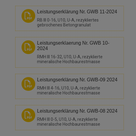
Leistungserklärung Nr. GWB 11-2024
RB III 0-16, U10, U-A, rezykliertes
gebrochenes Betongranulat
Leistungserklaerung Nr. GWB 10-
2024
RMH III 16-32, U10, U-A, rezyklierte
mineralische Hochbaurestmasse
Leistungserklärung Nr. GWB-09 2024
RMH III 4-16, U10, U-A, rezyklierte
mineralische Hochbaurestmasse
Leistungserklärung Nr. GWB-08 2024
RMH III 0-5, U10, U-A, rezyklierte
mineralische Hochbaurestmasse