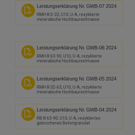
Leistungserklärung Nr. GWB-07 2024
RMH III 0-32, U10, U-A, rezyklierte
mineralische Hochbaurestmasse
Leistungserklärung Nr. GWB-06 2024
RMH III 63-90, U10, U-A, rezyklierte
mineralische Hochbaurestmasse
Leistungserklärung Nr. GWB-05 2024
RMH III 32-63, U10, U-A, rezyklierte
mineralische Hochbaurestmasse
Leistungserklärung Nr. GWB-04 2024
RB III 63-90, U10, U-A, rezykliertes
gebrochenes Betongranulat