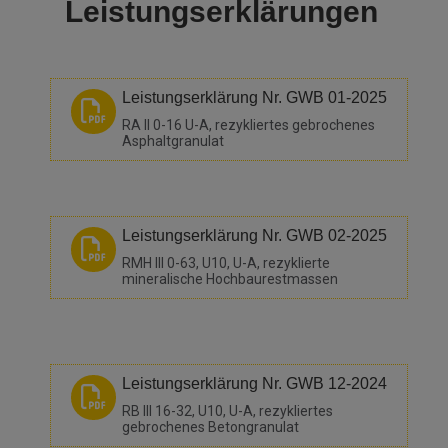
Leistungserklärungen
Zum Downloaden:
Leistungserklärung Nr. GWB 01-2025
RA II 0-16 U-A, rezykliertes gebrochenes
Asphaltgranulat
Leistungserklärung Nr. GWB 02-2025
RMH III 0-63, U10, U-A, rezyklierte
mineralische Hochbaurestmassen
Leistungserklärung Nr. GWB 12-2024
RB III 16-32, U10, U-A, rezykliertes
gebrochenes Betongranulat