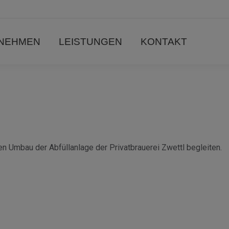
NEHMEN
LEISTUNGEN
KONTAKT
n Umbau der Abfüllanlage der Privatbrauerei Zwettl begleiten.