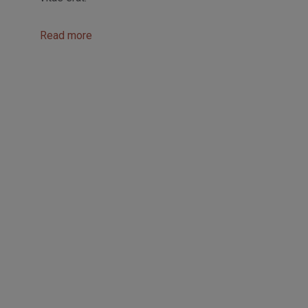
Read more