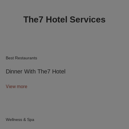
The7 Hotel Services
Best Restaurants
Dinner With The7 Hotel
View more
Wellness & Spa