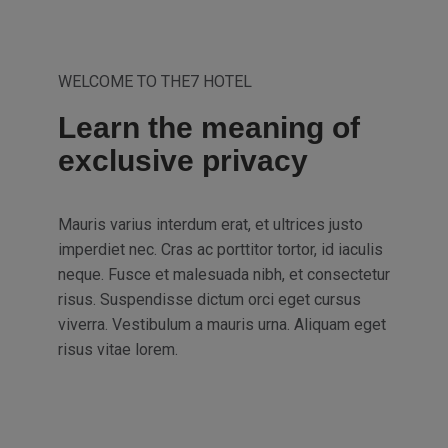
WELCOME TO THE7 HOTEL
Learn the meaning of
exclusive privacy
Mauris varius interdum erat, et ultrices justo
imperdiet nec. Cras ac porttitor tortor, id iaculis
neque. Fusce et malesuada nibh, et consectetur
risus. Suspendisse dictum orci eget cursus
viverra. Vestibulum a mauris urna. Aliquam eget
risus vitae lorem.