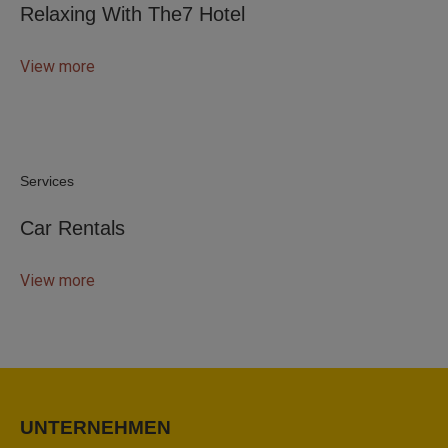
Relaxing With The7 Hotel
View more
Services
Car Rentals
View more
UNTERNEHMEN